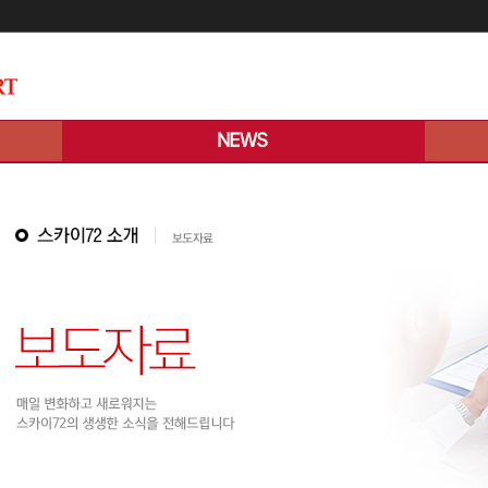
메인콘텐츠 바로가기