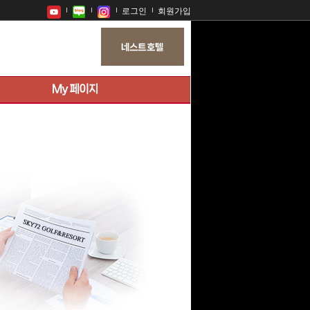
로그인
회원가입