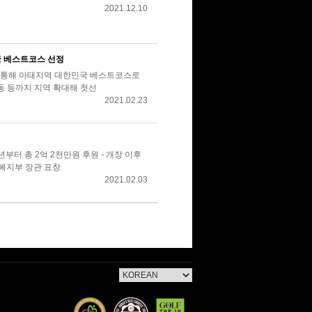
2021.12.10
국 베스트코스 선정
평가 통해 아태지역 대한민국 베스트코스로
중동 등까지 지역 확대해 첫선
2021.02.23
년부터 총 2억 2천만원 후원 - 개장 이후
복지부 장관 표창
2021.02.03